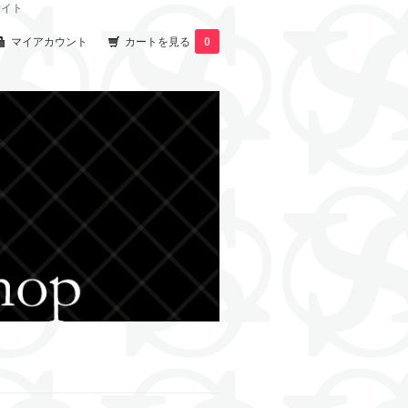
サイト
マイアカウント
カートを見る
0