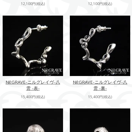
12,100円(税込)
12,100円(税込)
Nil:GRAVE-ニルグレイヴ-八
Nil:GRAVE-ニルグレイヴ-八
雲 -表-
雲 -裏-
15,400円(税込)
15,400円(税込)