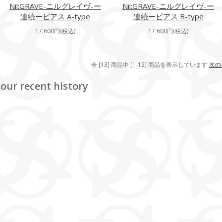
Nil:GRAVE-ニルグレイヴ-ー
Nil:GRAVE-ニルグレイヴ-ー
連続ーピアス A-type
連続ーピアス B-type
17,600円(税込)
17,600円(税込)
全 [13] 商品中 [1-12] 商品を表示しています
次の
our recent history