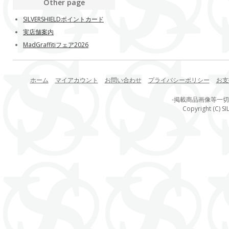
Other page
SILVERSHIELDポイントカード
実店舗案内
MadGraffitiフェア2026
ホーム
マイアカウント
お問い合わせ
プライバシーポリシー
お支
-掲載商品画像等一
Copyright (C) SI