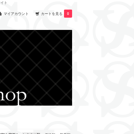
サイト
マイアカウント
カートを見る
0