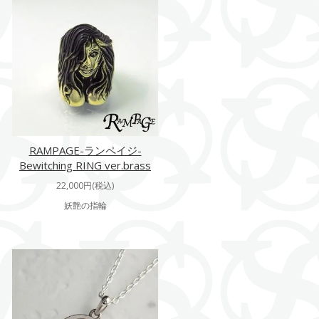
RAMPAGE-ランペイジ-
Bewitching RING ver.brass
22,000円(税込)
妖艶の指輪