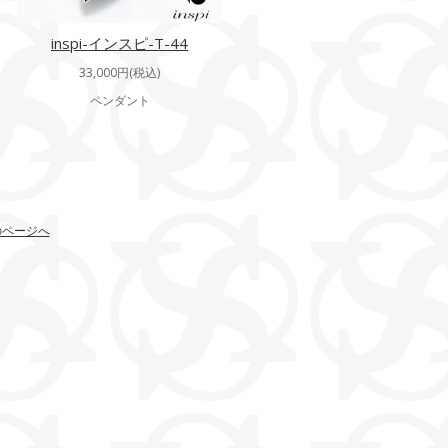
inspi-インスピ-T-44
33,000円(税込)
ペンダント
のページへ