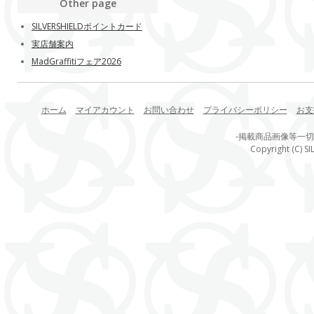
Other page
SILVERSHIELDポイントカード
実店舗案内
MadGraffitiフェア2026
ホーム
マイアカウント
お問い合わせ
プライバシーポリシー
お支
-掲載商品画像等一
Copyright (C) SI