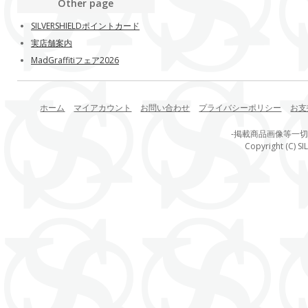
Other page
SILVERSHIELDポイントカード
実店舗案内
MadGraffitiフェア2026
ホーム
マイアカウント
お問い合わせ
プライバシーポリシー
お支
-掲載商品画像等一
Copyright (C) SI