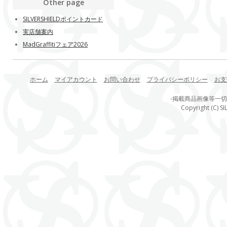
Other page
SILVERSHIELDポイントカード
実店舗案内
MadGraffitiフェア2026
ホーム
マイアカウント
お問い合わせ
プライバシーポリシー
お支
-掲載商品画像等一
Copyright (C) SI