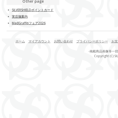
Other page
SILVERSHIELDポイントカード
実店舗案内
MadGraffitiフェア2026
ホーム
マイアカウント
お問い合わせ
プライバシーポリシー
お支
-掲載商品画像等一
Copyright (C) SI