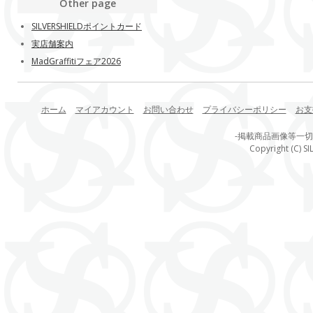
Other page
SILVERSHIELDポイントカード
実店舗案内
MadGraffitiフェア2026
ホーム
マイアカウント
お問い合わせ
プライバシーポリシー
お支
-掲載商品画像等一
Copyright (C) SI