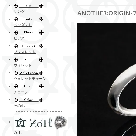
リング
ANOTHER:ORIGI
ペンダント
ピアス
ブレスレット
ウォレット
ウォレットチェーン
チェーン
その他
ZoTt