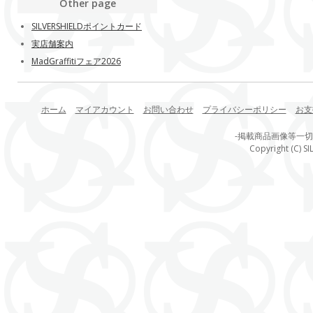
Other page
SILVERSHIELDポイントカード
実店舗案内
MadGraffitiフェア2026
ホーム
マイアカウント
お問い合わせ
プライバシーポリシー
お支
-掲載商品画像等一
Copyright (C) SI