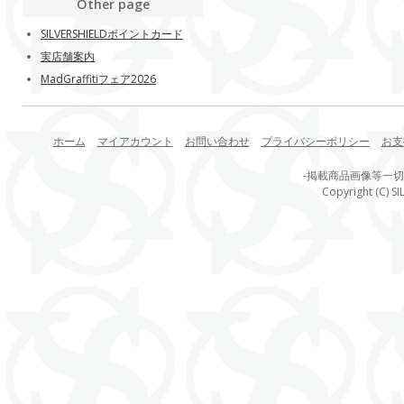
Other page
SILVERSHIELDポイントカード
実店舗案内
MadGraffitiフェア2026
ホーム
マイアカウント
お問い合わせ
プライバシーポリシー
お支
-掲載商品画像等一
Copyright (C) SI