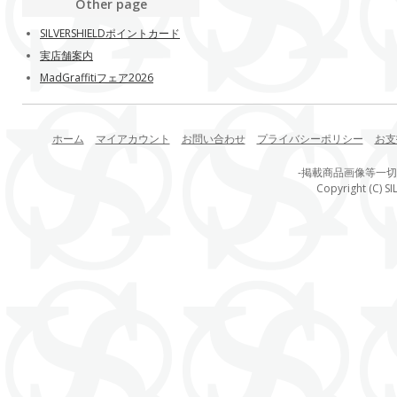
Other page
SILVERSHIELDポイントカード
実店舗案内
MadGraffitiフェア2026
ホーム
マイアカウント
お問い合わせ
プライバシーポリシー
お支
-掲載商品画像等一
Copyright (C) SI