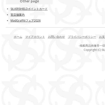
Other page
SILVERSHIELDポイントカード
実店舗案内
MadGraffitiフェア2026
ホーム
マイアカウント
お問い合わせ
プライバシーポリシー
お支
-掲載商品画像等一
Copyright (C) SI