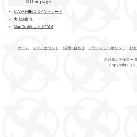
Other page
SILVERSHIELDポイントカード
実店舗案内
MadGraffitiフェア2026
ホーム
マイアカウント
お問い合わせ
プライバシーポリシー
お支
-掲載商品画像等一
Copyright (C) SI