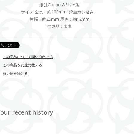
眼はCopper&Silver製
サイズ 全長：約100mm（2重カン込み）
横幅：約25mm 厚さ：約12mm
付属品：巾着
この商品について問い合わせる
この商品を友達に教える
買い物を続ける
our recent history