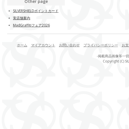
Other page
SILVERSHIELDポイントカード
実店舗案内
MadGraffitiフェア2026
ホーム
マイアカウント
お問い合わせ
プライバシーポリシー
お支
-掲載商品画像等一
Copyright (C) SI