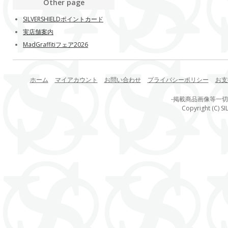
Other page
SILVERSHIELDポイントカード
実店舗案内
MadGraffitiフェア2026
ホーム
マイアカウント
お問い合わせ
プライバシーポリシー
お支
-掲載商品画像等一
Copyright (C) SI