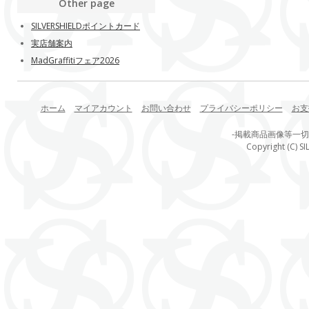
Other page
SILVERSHIELDポイントカード
実店舗案内
MadGraffitiフェア2026
ホーム
マイアカウント
お問い合わせ
プライバシーポリシー
お支
-掲載商品画像等一
Copyright (C) SI