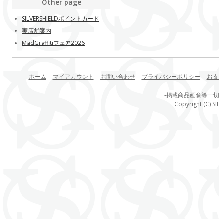
Other page
SILVERSHIELDポイントカード
実店舗案内
MadGraffitiフェア2026
ホーム
マイアカウント
お問い合わせ
プライバシーポリシー
お支
-掲載商品画像等一
Copyright (C) SI