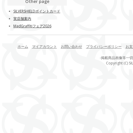
Other page
SILVERSHIELDポイントカード
実店舗案内
MadGraffitiフェア2026
ホーム
マイアカウント
お問い合わせ
プライバシーポリシー
お支
-掲載商品画像等一
Copyright (C) SI