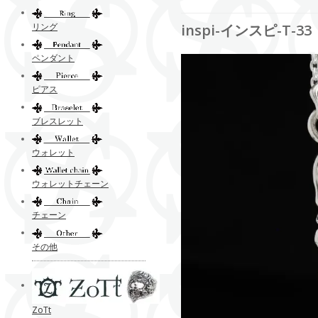
リング
inspi-インスピ-T-33
ペンダント
ピアス
ブレスレット
ウォレット
ウォレットチェーン
チェーン
その他
ZoTt