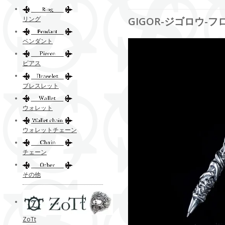
リング
GIGOR-ジゴロウ-
ペンダント
ピアス
ブレスレット
ウォレット
ウォレットチェーン
チェーン
その他
ZoTt