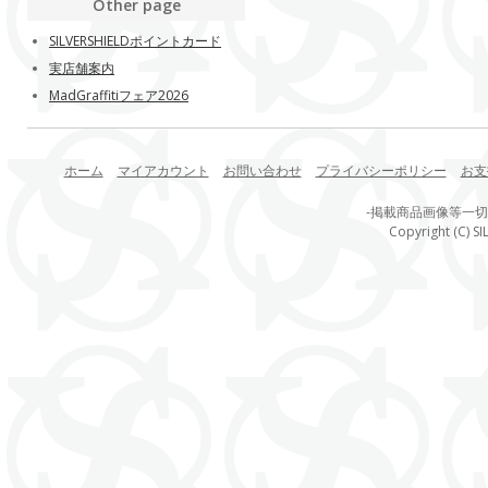
Other page
SILVERSHIELDポイントカード
実店舗案内
MadGraffitiフェア2026
ホーム
マイアカウント
お問い合わせ
プライバシーポリシー
お支
-掲載商品画像等一
Copyright (C) SI