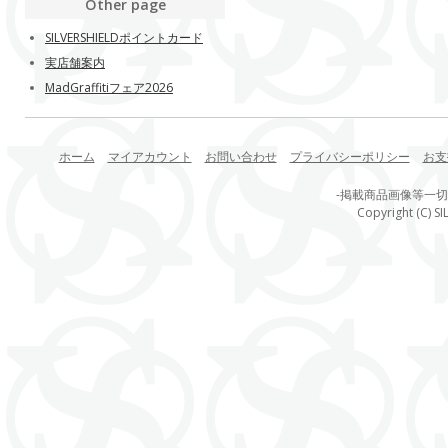
Other page
SILVERSHIELDポイントカード
実店舗案内
MadGraffitiフェア2026
ホーム
マイアカウント
お問い合わせ
プライバシーポリシー
お支
-掲載商品画像等一
Copyright (C) SI