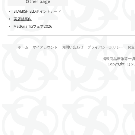
Other page
SILVERSHIELDポイントカード
実店舗案内
MadGraffitiフェア2026
ホーム
マイアカウント
お問い合わせ
プライバシーポリシー
お支
-掲載商品画像等一
Copyright (C) SI