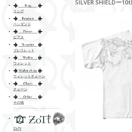
SILVER SHIELDー10t
リング
ペンダント
ピアス
ブレスレット
ウォレット
ウォレットチェーン
チェーン
その他
ZoTt