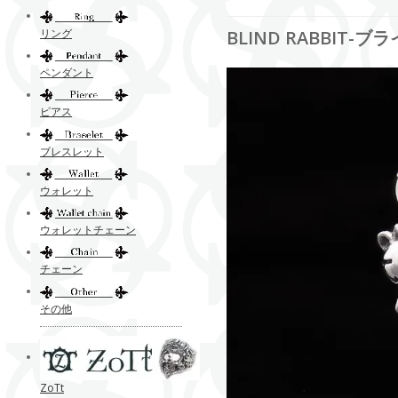
リング
BLIND RABBIT-
ペンダント
ピアス
ブレスレット
ウォレット
ウォレットチェーン
チェーン
その他
ZoTt