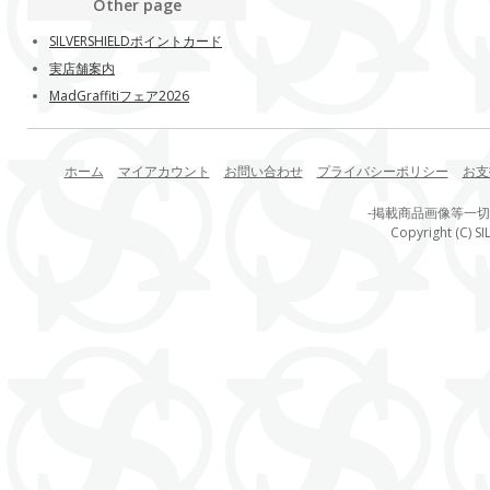
Other page
SILVERSHIELDポイントカード
実店舗案内
MadGraffitiフェア2026
ホーム
マイアカウント
お問い合わせ
プライバシーポリシー
お支
-掲載商品画像等一
Copyright (C) SI