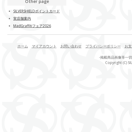
Other page
SILVERSHIELDポイントカード
実店舗案内
MadGraffitiフェア2026
ホーム
マイアカウント
お問い合わせ
プライバシーポリシー
お支
-掲載商品画像等一
Copyright (C) SI