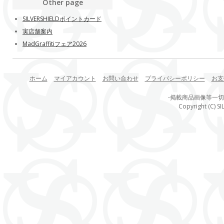
Other page
SILVERSHIELDポイントカード
実店舗案内
MadGraffitiフェア2026
ホーム
マイアカウント
お問い合わせ
プライバシーポリシー
お支
-掲載商品画像等一
Copyright (C) SI