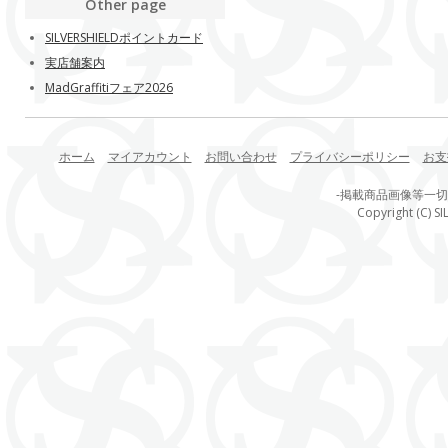
Other page
SILVERSHIELDポイントカード
実店舗案内
MadGraffitiフェア2026
ホーム
マイアカウント
お問い合わせ
プライバシーポリシー
お支
-掲載商品画像等一
Copyright (C) SI