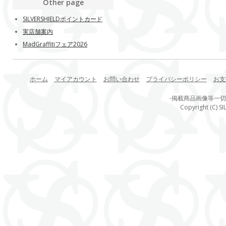
Other page
SILVERSHIELDポイントカード
実店舗案内
MadGraffitiフェア2026
ホーム
マイアカウント
お問い合わせ
プライバシーポリシー
お支
-掲載商品画像等一
Copyright (C) SI