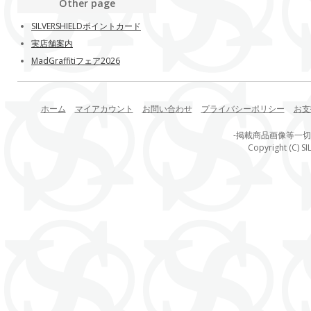
Other page
SILVERSHIELDポイントカード
実店舗案内
MadGraffitiフェア2026
ホーム
マイアカウント
お問い合わせ
プライバシーポリシー
お支
-掲載商品画像等一
Copyright (C) SI