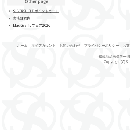
Other page
SILVERSHIELDポイントカード
実店舗案内
MadGraffitiフェア2026
ホーム
マイアカウント
お問い合わせ
プライバシーポリシー
お支
-掲載商品画像等一
Copyright (C) SI