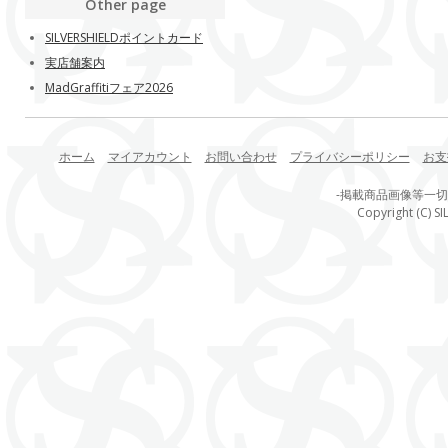
Other page
SILVERSHIELDポイントカード
実店舗案内
MadGraffitiフェア2026
ホーム
マイアカウント
お問い合わせ
プライバシーポリシー
お支
-掲載商品画像等一
Copyright (C) SI