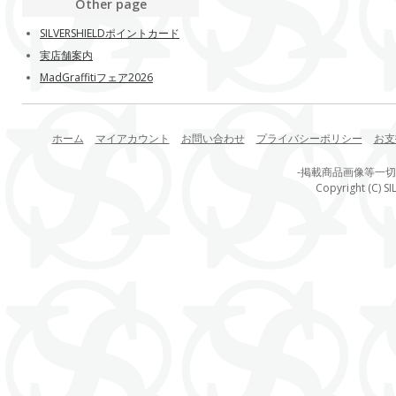
Other page
SILVERSHIELDポイントカード
実店舗案内
MadGraffitiフェア2026
ホーム
マイアカウント
お問い合わせ
プライバシーポリシー
お支
-掲載商品画像等一
Copyright (C) SI