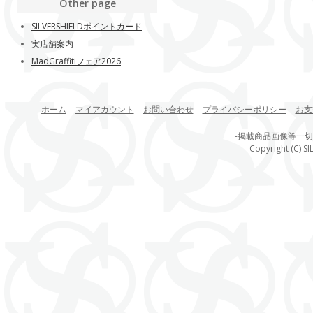
Other page
SILVERSHIELDポイントカード
実店舗案内
MadGraffitiフェア2026
ホーム
マイアカウント
お問い合わせ
プライバシーポリシー
お支
-掲載商品画像等一
Copyright (C) SI