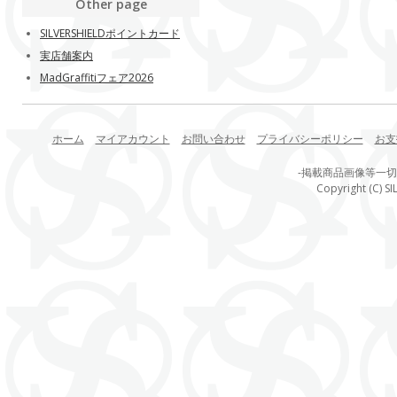
Other page
SILVERSHIELDポイントカード
実店舗案内
MadGraffitiフェア2026
ホーム
マイアカウント
お問い合わせ
プライバシーポリシー
お支
-掲載商品画像等一
Copyright (C) SI