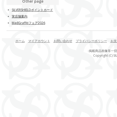
Other page
SILVERSHIELDポイントカード
実店舗案内
MadGraffitiフェア2026
ホーム
マイアカウント
お問い合わせ
プライバシーポリシー
お支
-掲載商品画像等一
Copyright (C) SI