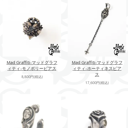
Mad Graffiti-マッドグラフ
Mad Graffiti-マッドグラフ
ィティ-モノポリーピアス
ィティ-ホーティネスピア
ス
8,800円(税込)
17,600円(税込)