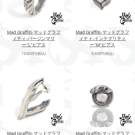
Mad Graffiti-マッドグラフ
Mad Graffiti-マッドグラフ
ィティ-バージンマリ
ィティ-インテグリティ
ー"L"ピアス
ー"M"ピアス
19,800円(税込)
8,800円(税込)
Mad Graffiti-マッドグラフ
Mad Graffiti-マッドグラフ