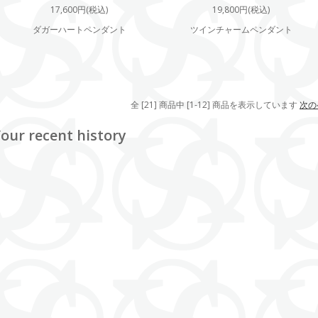
17,600円(税込)
19,800円(税込)
ダガーハートペンダント
ツインチャームペンダント
全 [21] 商品中 [1-12] 商品を表示しています
次の
our recent history