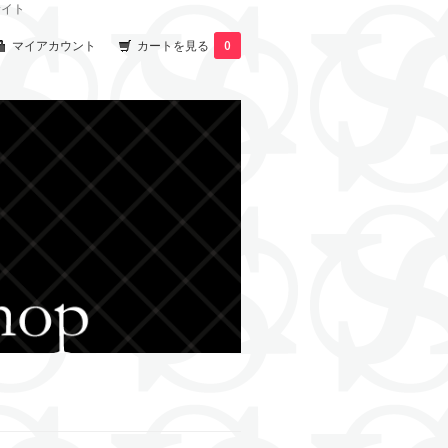
サイト
マイアカウント
カートを見る
0