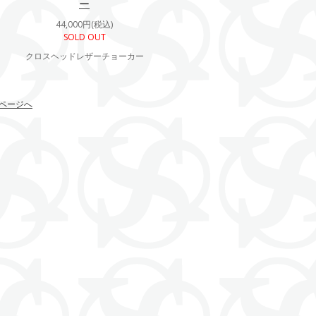
ー
44,000円(税込)
SOLD OUT
クロスヘッドレザーチョーカー
ページへ