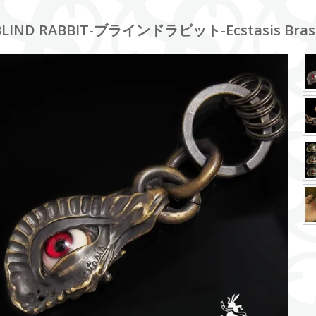
BLIND RABBIT-ブラインドラビット-Ecstasis Bras