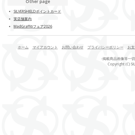
Other page
SILVERSHIELDポイントカード
実店舗案内
MadGraffitiフェア2026
ホーム
マイアカウント
お問い合わせ
プライバシーポリシー
お支
-掲載商品画像等一
Copyright (C) SI